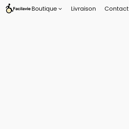
Boutique
Livraison
Contact