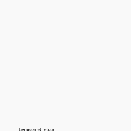
Livraison et retour