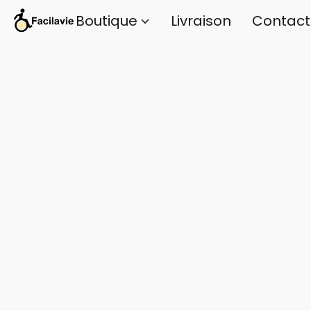
Boutique
Livraison
Contact