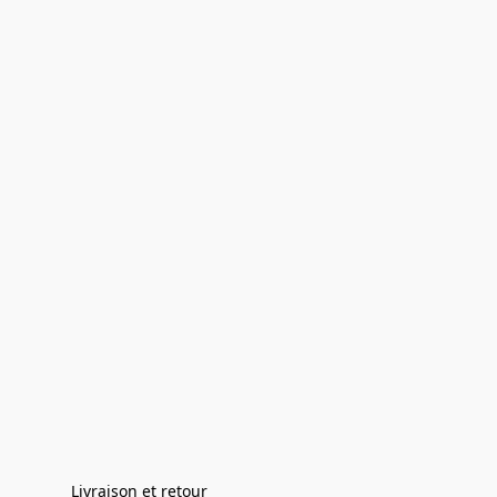
Livraison et retour