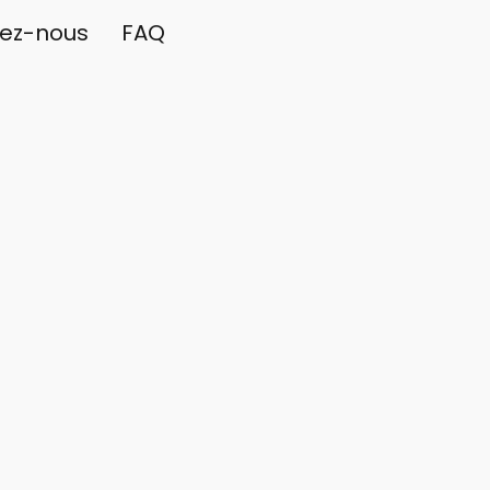
ez-nous
FAQ