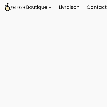
Boutique
Livraison
Contact