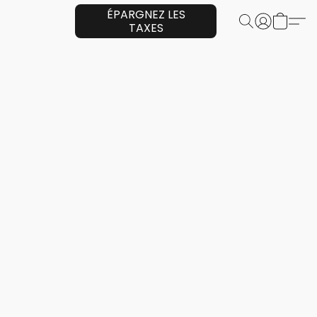
ÉPARGNEZ LES
TAXES