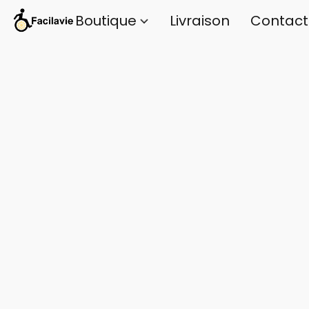
Boutique
Livraison
Contact