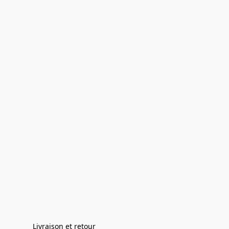
Livraison et retour