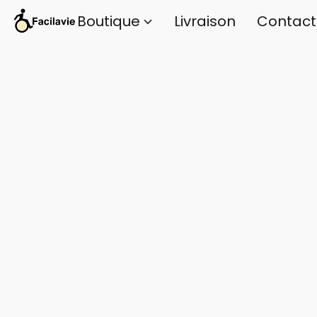
Boutique
Livraison
Contact