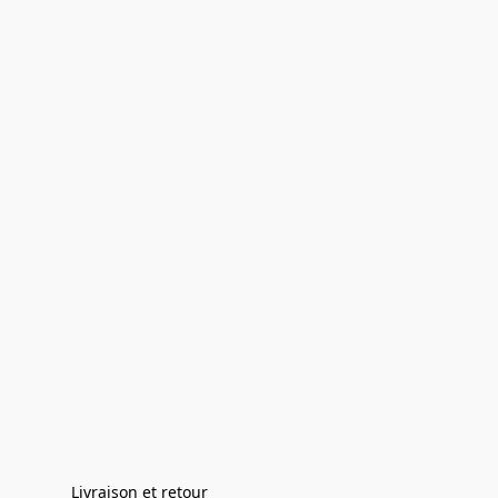
Livraison et retour