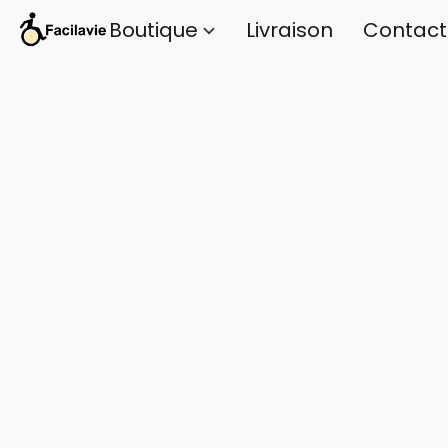
Boutique
Livraison
Contact