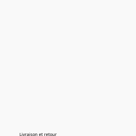
Livraison et retour