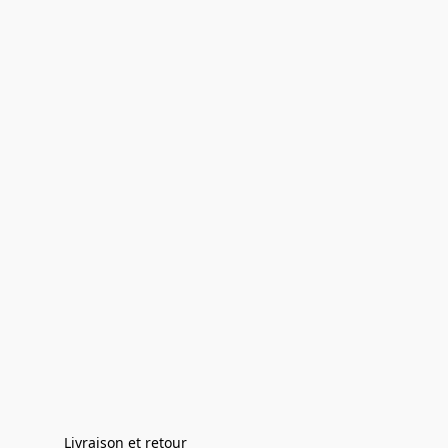
Livraison et retour