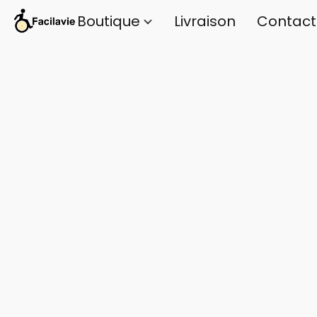
Boutique
Livraison
Contact