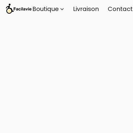
Boutique
Livraison
Contact