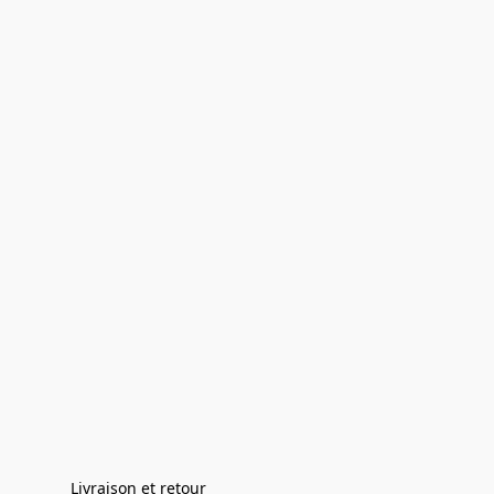
Livraison et retour