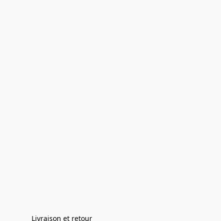
Livraison et retour