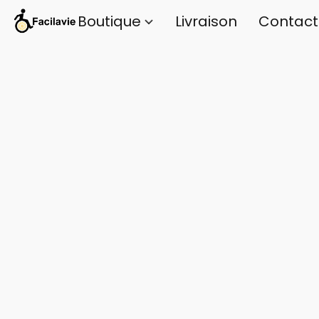
Boutique
Livraison
Contact