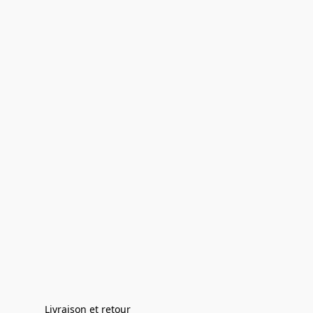
Livraison et retour