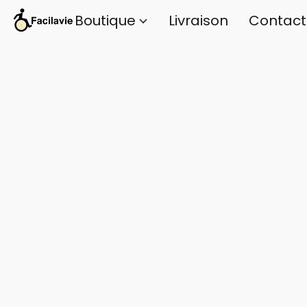
Boutique
Livraison
Contact