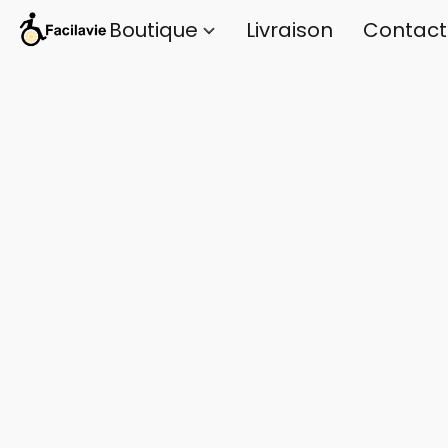
Boutique
Livraison
Contact