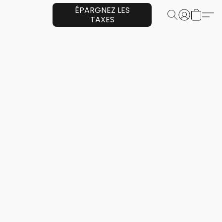
ÉPARGNEZ LES
TAXES