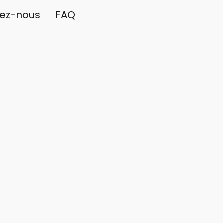
ez-nous
FAQ