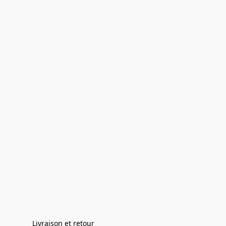
Livraison et retour