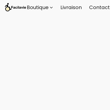
Boutique
Livraison
Contact