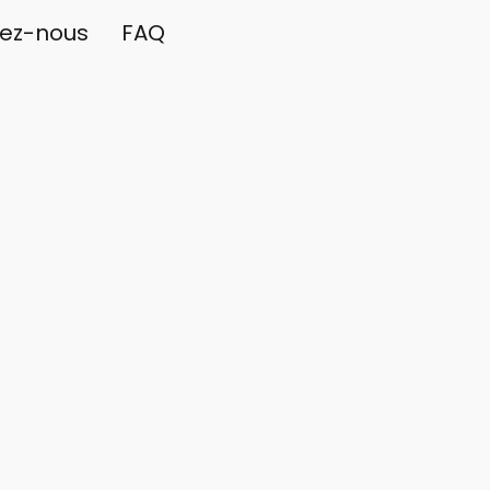
ez-nous
FAQ