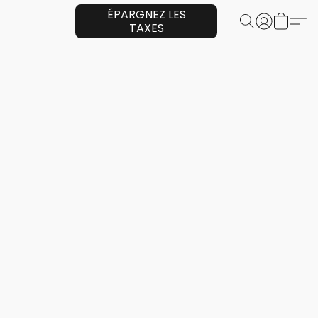
ÉPARGNEZ LES
TAXES