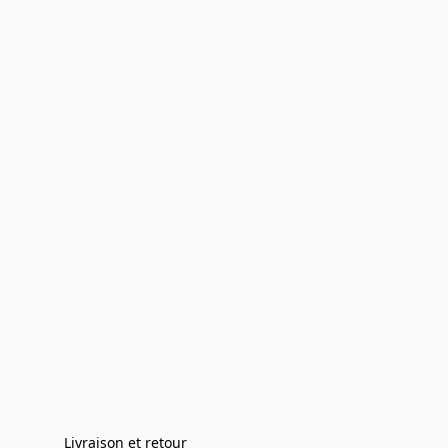
Livraison et retour