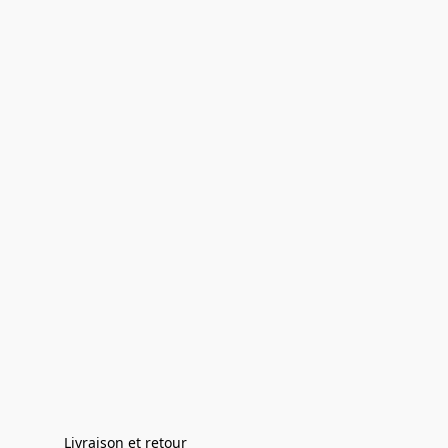
Livraison et retour