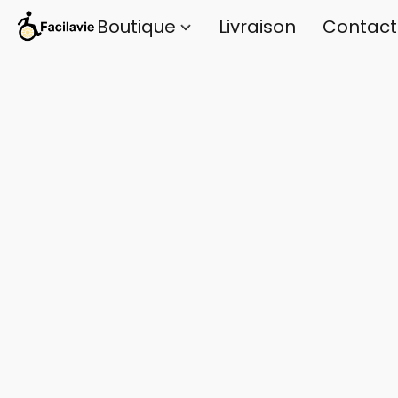
Boutique
Livraison
Contact