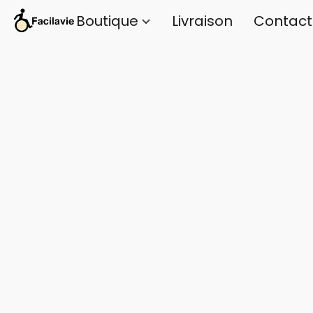
Boutique
Livraison
Contact