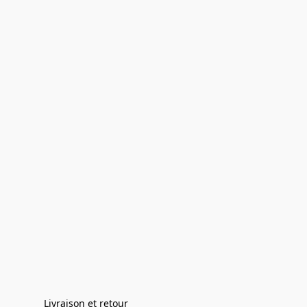
Livraison et retour