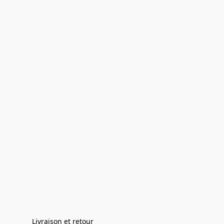
Livraison et retour