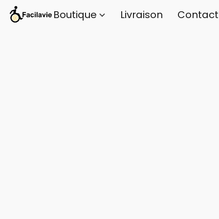
Boutique
Livraison
Contact