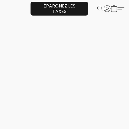
ÉPARGNEZ LES
TAXES