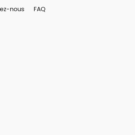
ez-nous
FAQ