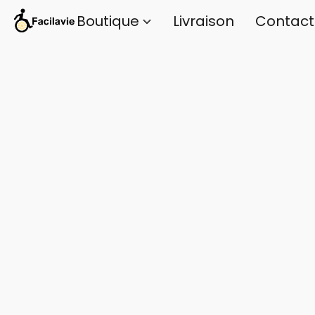
Boutique
Livraison
Contact