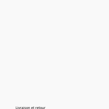
Livraison et retour