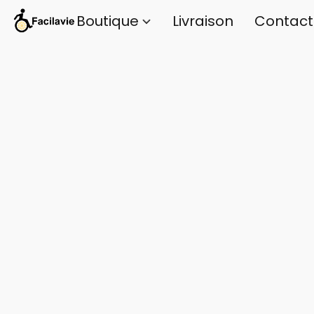
Boutique
Livraison
Contact