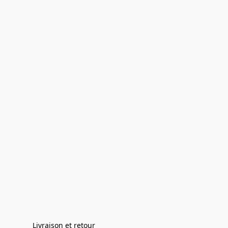
Livraison et retour