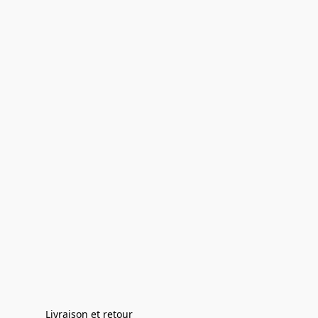
Livraison et retour