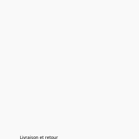
Livraison et retour