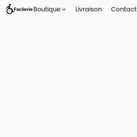
Boutique
Livraison
Contact