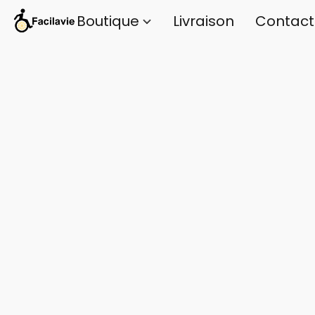
Boutique
Livraison
Contact