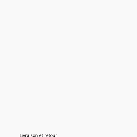
Livraison et retour